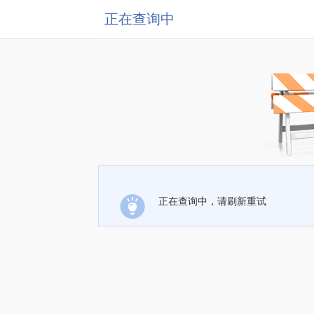
正在查询中
正在查询中，请刷新重试